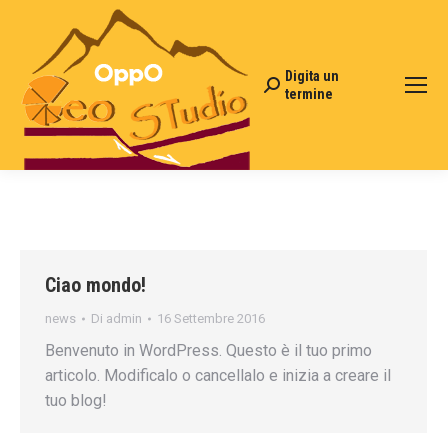
Digita un
Cerca:
termine
Ciao mondo!
news
Di
admin
16 Settembre 2016
Benvenuto in WordPress. Questo è il tuo primo
articolo. Modificalo o cancellalo e inizia a creare il
tuo blog!